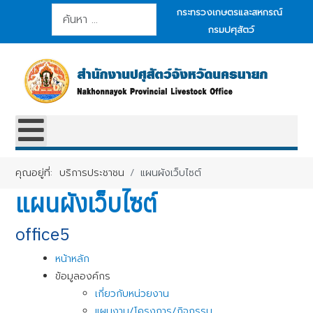
การค้นหา
กระทรวงเกษตรและสหกรณ์
กรมปศุสัตว์
คุณอยู่ที่:
บริการประชาชน
แผนผังเว็บไซต์
แผนผังเว็บไซต์
office5
หน้าหลัก
ข้อมูลองค์กร
เกี่ยวกับหน่วยงาน
แผนงาน/โครงการ/กิจกรรม