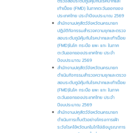
ตรวจสอบระดับภูมิคุ้มกันโรคปากและ
เท้าเปื่อย (FMD) ในภาคตะวันออกของ
ประเทศไทย ประจำปีงบประมาณ 2569
สำนักงานปศุสัตว์จังหวัดนครนายก
ปฎิบัติกิจกรรมสำรวจความชุกและตรวจ
สอบระดับภูมิคุ้มกันโรคปากและเท้าเปื่อย
(FMD)ในโค กระบือ แพะ แกะ ในภาค
ตะวันออกของประเทศไทย ประจำ
ปีงบประมาณ 2569
สำนักงานปศุสัตว์จังหวัดนครนายก
ดำเนินกิจกรรมสำรวจความชุกและตรวจ
สอบระดับภูมิคุ้มกันโรคปากและเท้าเปื่อย
(FMD)ในโค กระบือ แพะ แกะ ในภาค
ตะวันออกของประเทศไทย ประจำ
ปีงบประมาณ 2569
สำนักงานปศุสัตว์จังหวัดนครนายก
ดำเนินการเก็บตัวอย่างโครงการเฝ้า
ระวังโรคไข้หวัดนกในไก่ไข่เชิงบูรณาการ