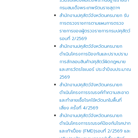
ร่วมรับเสด็จสมเด็จพระกนิษฐาธิราชเจ้า
กรมสมเด็จพระเทพรัตนราชสุดาฯ
สำนักงานปศุสัตว์จังหวัดนครนายก รับ
การตรวจราชการตามแผนการตรวจ
ราชการของผู้ตรวจราชการกรมปศุสัตว์
รอบที่ 2/2569
สำนักงานปศุสัตว์จังหวัดนครนายก
ดำเนินโครงการป้องกันและปราบปราม
การลักลอบสินค้าปศุสัตว์ผิดกฎหมาย
และสารวัตรไซเบอร์ ประจำปีงบประมาณ
2569
สำนักงานปศุสัตว์จังหวัดนครนายก
ดำเนินโครงการรณรงค์ทำความสะอาด
และทำลายเชื้อโรคไข้หวัดนกในพื้นที่
เสี่ยง ครั้งที่ 4/2569
สำนักงานปศุสัตว์จังหวัดนครนายก
ดำเนินโครงการรณรงค์ป้องกันโรคปาก
และเท้าเปื่อย (FMD)รอบที่ 2/2569 และ