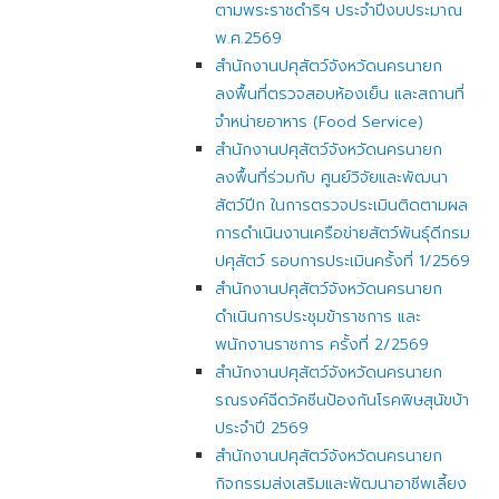
ตามพระราชดำริฯ ประจำปีงบประมาณ
พ.ศ.2569
สำนักงานปศุสัตว์จังหวัดนครนายก
ลงพื้นที่ตรวจสอบห้องเย็น และสถานที่
จำหน่ายอาหาร (Food Service)
สำนักงานปศุสัตว์จังหวัดนครนายก
ลงพื้นที่ร่วมกับ ศูนย์วิจัยและพัฒนา
สัตว์ปีก ในการตรวจประเมินติดตามผล
การดำเนินงานเครือข่ายสัตว์พันธุ์ดีกรม
ปศุสัตว์ รอบการประเมินครั้งที่ 1/2569
สำนักงานปศุสัตว์จังหวัดนครนายก
ดำเนินการประชุมข้าราชการ และ
พนักงานราชการ ครั้งที่ 2/2569
สำนักงานปศุสัตว์จังหวัดนครนายก
รณรงค์ฉีดวัคซีนป้องกันโรคพิษสุนัขบ้า
ประจำปี 2569
สำนักงานปศุสัตว์จังหวัดนครนายก
กิจกรรมส่งเสริมและพัฒนาอาชีพเลี้ยง