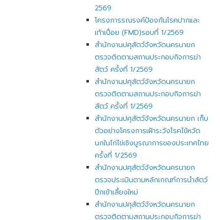
2569
โครงการรณรงค์ป้องกันโรคปากและ
เท้าเปื่อย (FMD)รอบที่ 1/2569
สำนักงานปศุสัตว์จังหวัดนครนายก
ตรวจติดตามสถานประกอบกิจการฆ่า
สัตว์ ครั้งที่ 1/2569
สำนักงานปศุสัตว์จังหวัดนครนายก
ตรวจติดตามสถานประกอบกิจการฆ่า
สัตว์ ครั้งที่ 1/2569
สำนักงานปศุสัตว์จังหวัดนครนายก เก็บ
ตัวอย่างโครงการเฝ้าระวังโรคไข้หวัด
นกในไก่ไข่เชิงบูรณาการของประเทศไทย
ครั้งที่ 1/2569
สำนักงานปศุสัตว์จังหวัดนครนายก
ตรวจประเมินตามหลักเกณฑ์การนำสัตว์
ปีกเข้าเลี้ยงใหม่
สำนักงานปศุสัตว์จังหวัดนครนายก
ตรวจติดตามสถานประกอบกิจการฆ่า