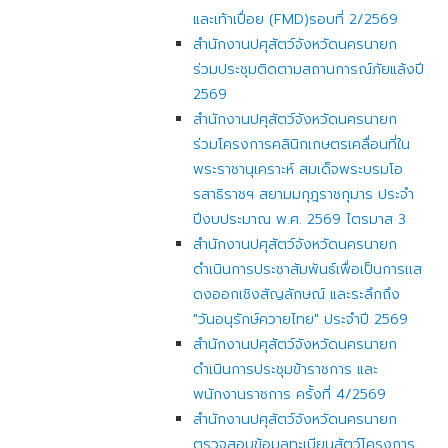
และเท้าเปื่อย (FMD)รอบที่ 2/2569
สำนักงานปศุสัตว์จังหวัดนครนายก
ร่วมประชุมติดตามสถานการณ์ภัยแล้งปี
2569
สำนักงานปศุสัตว์จังหวัดนครนายก
ร่วมโครงการคลินิกเกษตรเคลื่อนที่ใน
พระราชานุเคราะห์ สมเด็จพระบรมโอ
รสาธิราชฯ สยามมกุฎราชกุมาร ประจำ
ปีงบประมาณ พ.ศ. 2569 ไตรมาส 3
สำนักงานปศุสัตว์จังหวัดนครนายก
ดำเนินการประชาสัมพันธ์เพื่อเป็นการเเส
ดงออกเชิงสัญลักษณ์ และระลึกถึง
"วันอนุรักษ์ควายไทย" ประจำปี 2569
สำนักงานปศุสัตว์จังหวัดนครนายก
ดำเนินการประชุมข้าราชการ และ
พนักงานราชการ ครั้งที่ 4/2569
สำนักงานปศุสัตว์จังหวัดนครนายก
ตรวจสอบข้อมูลทะเบียนสัตว์โครงการ