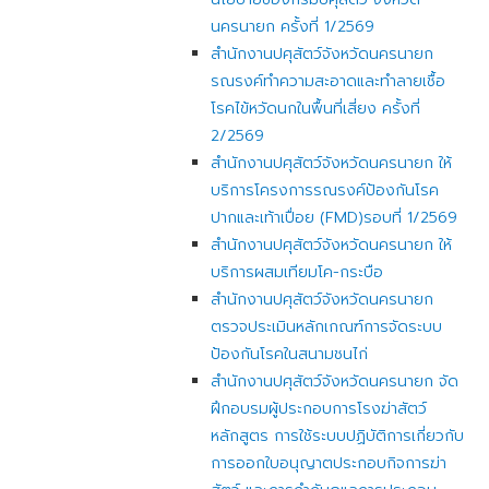
นครนายก ครั้งที่ 1/2569
สำนักงานปศุสัตว์จังหวัดนครนายก
รณรงค์ทำความสะอาดและทำลายเชื้อ
โรคไข้หวัดนกในพื้นที่เสี่ยง ครั้งที่
2/2569
สำนักงานปศุสัตว์จังหวัดนครนายก ให้
บริการโครงการรณรงค์ป้องกันโรค
ปากและเท้าเปื่อย (FMD)รอบที่ 1/2569
สำนักงานปศุสัตว์จังหวัดนครนายก ให้
บริการผสมเทียมโค-กระบือ
สำนักงานปศุสัตว์จังหวัดนครนายก
ตรวจประเมินหลักเกณฑ์การจัดระบบ
ป้องกันโรคในสนามชนไก่
สำนักงานปศุสัตว์จังหวัดนครนายก จัด
ฝึกอบรมผู้ประกอบการโรงฆ่าสัตว์
หลักสูตร การใช้ระบบปฏิบัติการเกี่ยวกับ
การออกใบอนุญาตประกอบกิจการฆ่า