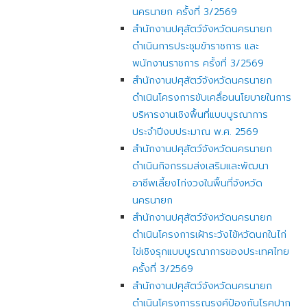
นครนายก ครั้งที่ 3/2569
สำนักงานปศุสัตว์จังหวัดนครนายก
ดำเนินการประชุมข้าราชการ และ
พนักงานราชการ ครั้งที่ 3/2569
สำนักงานปศุสัตว์จังหวัดนครนายก
ดำเนินโครงการขับเคลื่อนนโยบายในการ
บริหารงานเชิงพื้นที่แบบบูรณาการ
ประจำปีงบประมาณ พ.ศ. 2569
สำนักงานปศุสัตว์จังหวัดนครนายก
ดำเนินกิจกรรมส่งเสริมและพัฒนา
อาชีพเลี้ยงไก่งวงในพื้นที่จังหวัด
นครนายก
สำนักงานปศุสัตว์จังหวัดนครนายก
ดำเนินโครงการเฝ้าระวังไข้หวัดนกในไก่
ไข่เชิงรุกแบบบูรณาการของประเทศไทย
ครั้งที่ 3/2569
สำนักงานปศุสัตว์จังหวัดนครนายก
ดำเนินโครงการรณรงค์ป้องกันโรคปาก