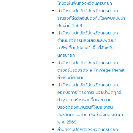
ไก่งวงในพื้นที่จังหวัดนครนายก
สำนักงานปศุสัตว์จังหวัดนครนายก
รณรงค์ฉีดวัคซีนป้องกันโรคพิษสุนัขบ้า
ประจำปี 2569
สำนักงานปศุสัตว์จังหวัดนครนายก
ดำเนินกิจกรรมส่งเสริมและพัฒนา
อาชีพเลี้ยงไก่งวงในพื้นที่จังหวัด
นครนายก
สำนักงานปศุสัตว์จังหวัดนครนายก
ตรวจรับรองรอง e-Privilege Permit
สำหรับที่พักซาก
สำนักงานปศุสัตว์จังหวัดนครนายก
ออกบริการโครงการหน่วยบำบัดทุกข์
บำรุงสุข สร้างรอยยิ้มและความ
ปรองดองสมานฉันท์ให้ประชาชน
จังหวัดนครนายก ประจำปีงบประมาณ
พ.ศ. 2569
สำนักงานปศุสัตว์จังหวัดนครนายก