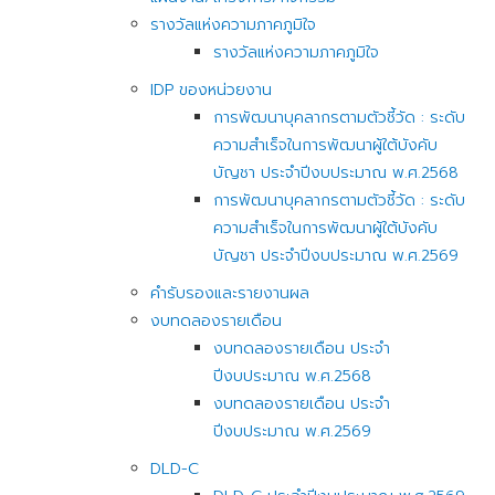
รางวัลแห่งความภาคภูมิใจ
รางวัลแห่งความภาคภูมิใจ
IDP ของหน่วยงาน
การพัฒนาบุคลากรตามตัวชี้วัด : ระดับ
ความสำเร็จในการพัฒนาผู้ใต้บังคับ
บัญชา ประจำปีงบประมาณ พ.ศ.2568
การพัฒนาบุคลากรตามตัวชี้วัด : ระดับ
ความสำเร็จในการพัฒนาผู้ใต้บังคับ
บัญชา ประจำปีงบประมาณ พ.ศ.2569
คำรับรองและรายงานผล
งบทดลองรายเดือน
งบทดลองรายเดือน ประจำ
ปีงบประมาณ พ.ศ.2568
งบทดลองรายเดือน ประจำ
ปีงบประมาณ พ.ศ.2569
DLD-C