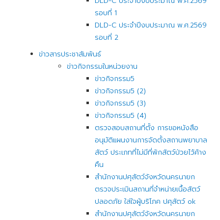
DLD-C ประจำปีงบประมาณ พ.ศ.2569
รอบที่ 1
DLD-C ประจำปีงบประมาณ พ.ศ.2569
รอบที่ 2
ข่าวสารประชาสัมพันธ์
ข่าวกิจกรรมในหน่วยงาน
ข่าวกิจกรรม5
ข่าวกิจกรรม5 (2)
ข่าวกิจกรรม5 (3)
ข่าวกิจกรรม5 (4)
ตรวจสอบสถานที่ตั้ง การขอหนังสือ
อนุมัติแผนงานการจัดตั้งสถานพยาบาล
สัตว์ ประเภทที่ไม่มีที่พักสัตว์ป่วยไว้ค้าง
คืน
สำนักงานปศุสัตว์จังหวัดนครนายก
ตรวจประเมินสถานที่จำหน่ายเนื้อสัตว์
ปลอดภัย ใส่ใจผู้บริโภค ปศุสัตว์ ok
สำนักงานปศุสัตว์จังหวัดนครนายก