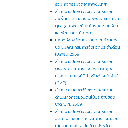
ร่วม"กิจกรรมจิตอาสาพัฒนาฯ"
สำนักงานปศุสัตว์จังหวัดนครนายก
ลงพื้นที่ติดตามกระบือพระราชทานและ
ดูแลสุขภาพกระบือในโครงการอนุรักษ์
และพัฒนากระบือไทย
ปศุสัตว์จังหวัดนครนายก เข้าร่วมการ
ประชุมคณะกรมการจังหวัดประจำเดือน
เมษายน 2569
สำนักงานปศุสัตว์จังหวัดนครนายก
ตรวจติดตามการรับรองการปฏิบัติ
ทางการเกษตรที่ดีสำหรับฟาร์มไก่พันธุ์
(GAP)
สำนักงานปศุสัตว์จังหวัดนครนายก
ดำเนินกิจกรรมวันต้นไม้ประจำปีของ
ชาติ พ.ศ. 2569
สำนักงานปศุสัตว์จังหวัดนครนายก
จัดการประชุมคณะกรรมการขับเคลื่อน
นโยบายของกรมปศุสัตว์ จังหวัด