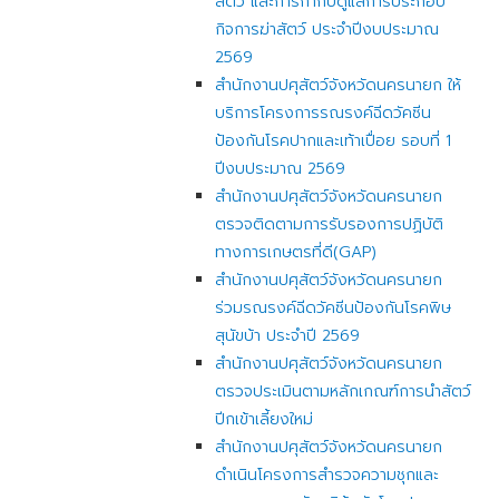
สัตว์ และการกำกับดูแลการประกอบ
กิจการฆ่าสัตว์ ประจำปีงบประมาณ
2569
สำนักงานปศุสัตว์จังหวัดนครนายก ให้
บริการโครงการรณรงค์ฉีดวัคซีน
ป้องกันโรคปากและเท้าเปื่อย รอบที่ 1
ปีงบประมาณ 2569
สำนักงานปศุสัตว์จังหวัดนครนายก
ตรวจติดตามการรับรองการปฏิบัติ
ทางการเกษตรที่ดี(GAP)
สำนักงานปศุสัตว์จังหวัดนครนายก
ร่วมรณรงค์ฉีดวัคซีนป้องกันโรคพิษ
สุนัขบ้า ประจำปี 2569
สำนักงานปศุสัตว์จังหวัดนครนายก
ตรวจประเมินตามหลักเกณฑ์การนำสัตว์
ปีกเข้าเลี้ยงใหม่
สำนักงานปศุสัตว์จังหวัดนครนายก
ดำเนินโครงการสำรวจความชุกและ