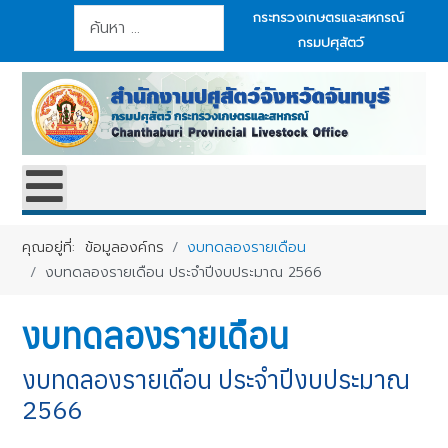
การค้นหา
กระทรวงเกษตรและสหกรณ์
กรมปศุสัตว์
คุณอยู่ที่:
ข้อมูลองค์กร
งบทดลองรายเดือน
งบทดลองรายเดือน ประจำปีงบประมาณ 2566
งบทดลองรายเดือน
งบทดลองรายเดือน ประจำปีงบประมาณ
2566