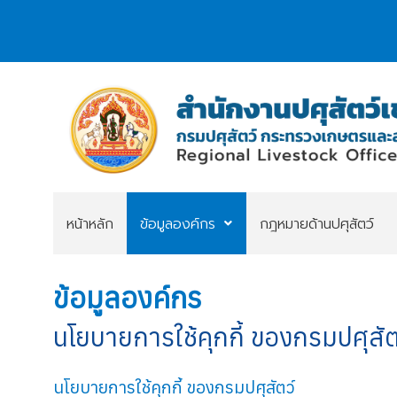
หน้าหลัก
ข้อมูลองค์กร
กฎหมายด้านปศุสัตว์
ข้อมูลองค์กร
นโยบายการใช้คุกกี้ ของกรมปศุสัต
นโยบายการใช้คุกกี้ ของกรมปศุสัตว์