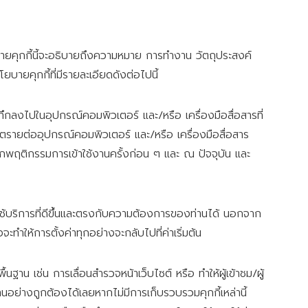
โยบายคุกกี้นี้จะอธิบายถึงความหมาย การทำงาน วัตถุประสงค์
ยบายคุกกี้ที่มีรายละเอียดดังต่อไปนี้
ะบันทึกลงไปในอุปกรณ์คอมพิวเตอร์ และ/หรือ เครื่องมือสื่อสารที่
ดอันตรายต่ออุปกรณ์คอมพิวเตอร์ และ/หรือ เครื่องมือสื่อสาร
กพฤติกรรมการเข้าใช้งานครั้งก่อน ๆ และ ณ ปัจจุบัน และ
ใช้บริการที่ดีขึ้นและตรงกับความต้องการของท่านได้ นอกจาก
งจะทำให้การตั้งค่าทุกอย่างจะกลับไปที่ค่าเริ่มต้น
ื้นฐาน เช่น การเลื่อนสำรวจหน้าเว็บไซต์ หรือ ทำให้ผู้เข้าชม/ผู้
านอย่างถูกต้องได้เลยหากไม่มีการเก็บรวบรวมคุกกี้เหล่านี้