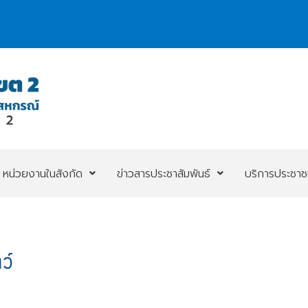
หน่วยงานในสังกัด
ข่าวสารประชาสัมพันธ์
บริการประชาช
ว์