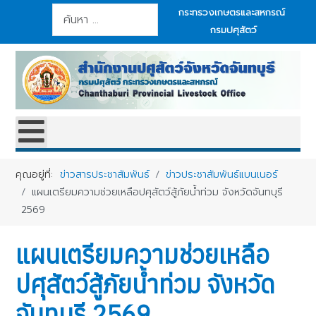
การค้นหา
กระทรวงเกษตรและสหกรณ์
กรมปศุสัตว์
คุณอยู่ที่:
ข่าวสารประชาสัมพันธ์
ข่าวประชาสัมพันธ์แบนเนอร์
แผนเตรียมความช่วยเหลือปศุสัตว์สู้ภัยน้ำท่วม จังหวัดจันทบุรี
2569
แผนเตรียมความช่วยเหลือ
ปศุสัตว์สู้ภัยน้ำท่วม จังหวัด
จันทบุรี 2569