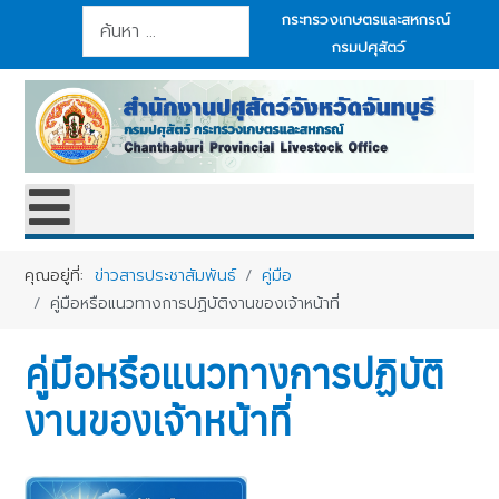
การค้นหา
กระทรวงเกษตรและสหกรณ์
กรมปศุสัตว์
คุณอยู่ที่:
ข่าวสารประชาสัมพันธ์
คู่มือ
คู่มือหรือแนวทางการปฏิบัติงานของเจ้าหน้าที่
คู่มือหรือแนวทางการปฏิบัติ
งานของเจ้าหน้าที่