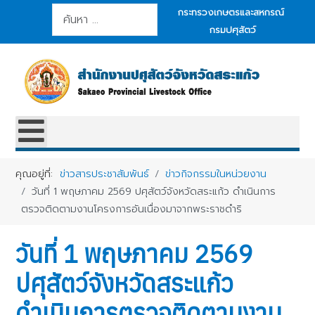
การค้นหา
กระทรวงเกษตรและสหกรณ์
กรมปศุสัตว์
คุณอยู่ที่:
ข่าวสารประชาสัมพันธ์
ข่าวกิจกรรมในหน่วยงาน
วันที่ 1 พฤษภาคม 2569 ปศุสัตว์จังหวัดสระแก้ว ดำเนินการ
ตรวจติดตามงานโครงการอันเนื่องมาจากพระราชดำริ
วันที่ 1 พฤษภาคม 2569
ปศุสัตว์จังหวัดสระแก้ว
ดำเนินการตรวจติดตามงาน