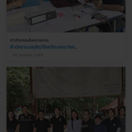
ข่าวกิจกรรมในหน่วยงาน
สำนักงานปศุสัตว์จังหวัดนครนายก...
06 สิงหาคม 2569