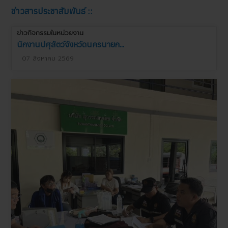
ข่าวสารประชาสัมพันธ์ ::
ข่าวกิจกรรมในหน่วยงาน
นักงานปศุสัตว์จังหวัดนครนายก...
07 สิงหาคม 2569