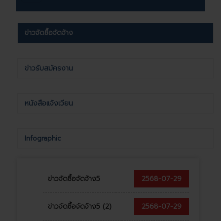
ข่าวจัดซื้อจัดจ้าง
ข่าวรับสมัครงาน
หนังสือแจ้งเวียน
Infographic
ข่าวจัดซื้อจัดจ้าง5
2568-07-29
ข่าวจัดซื้อจัดจ้าง5 (2)
2568-07-29