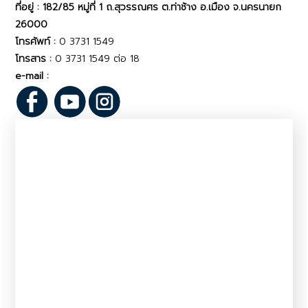
ที่อยู่ : 182/85 หมู่ที่ 1 ถ.สุวรรณศร ต.ท่าช้าง อ.เมือง จ.นครนายก
26000
โทรศัพท์ :
0 3731 1549
โทรสาร :
0 3731 1549 ต่อ 18
e-mail :
pvlo_nky@dld.go.th