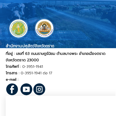
สำนักงานปศุสัตว์จังหวัดตราด
ที่อยู่ : เลขที่ 63 ถนนราษฎร์นิยม ตำบลบางพระ อำเภอเมืองตราด
จังหวัดตราด 23000
โทรศัพท์ :
0-3951-1941
โทรสาร :
0-3951-1941 ต่อ 17
e-mail :
pvlo_tra@dld.go.th