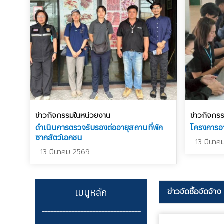
ข่าวกิจกรรมในหน่วยงาน
ข่าวกิจกร
ดำเนินการตรวจรับรองต่ออายุสถานที่พัก
โครงการอา
ซากสัตว์เอกชน
13 มีนาค
13 มีนาคม 2569
เมนูหลัก
ข่าวจัดซื้อจัดจ้าง
_________________________________