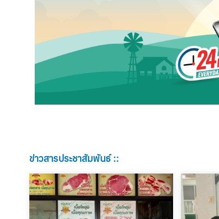
ข่าวสารประชาสัมพันธ์ ::