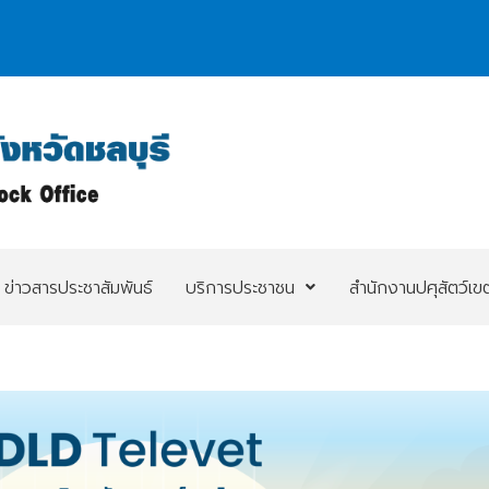
ข่าวสารประชาสัมพันธ์
บริการประชาชน
สำนักงานปศุสัตว์เข