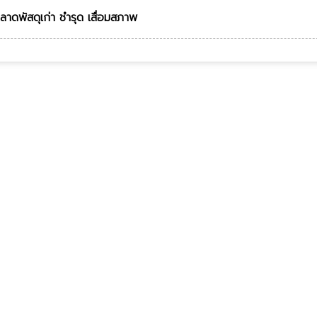
ดพัสดุเก่า ชำรุด เสื่อมสภาพ