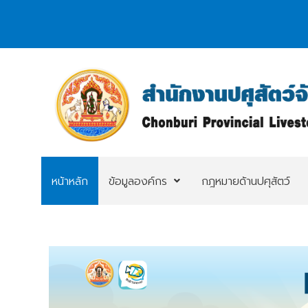
หน้าหลัก
ข้อมูลองค์กร
กฎหมายด้านปศุสัตว์