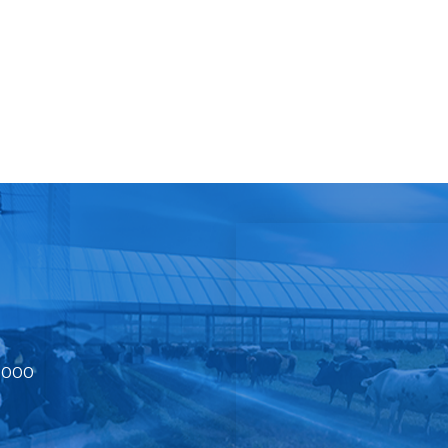
20000