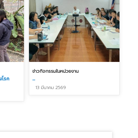
ข่าวกิจกรรมในหน่วยงาน
ังโรค
...
13 มีนาคม 2569