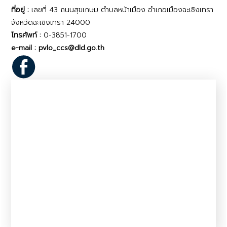
ที่อยู่ :
เลขที่ 43 ถนนสุขเกษม ตำบลหน้าเมือง อำเภอเมืองฉะเชิงเทรา
จังหวัดฉะเชิงเทรา 24000
โทรศัพท์ :
0-3851-1700
e-mail : pvlo_ccs@dld.go.th