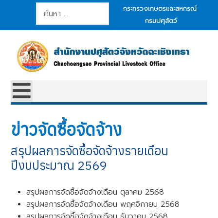
การค้นหา
กระทรวงเกษตรและสหกรณ์
กรมปศุสัตว์
ข่าวจัดซื้อจัดจ้าง
สรุปผลการจัดซื้อจัดจ้างรายเดือน
ปีงบประมาณ 2569
สรุปผลการจัดซื้อจัดจ้างเดือน ตุลาคม 2568
สรุปผลการจัดซื้อจัดจ้างเดือน พฤศจิกายน 2568
สรุปผลการจัดซื้อจัดจ้างเดือน ธันวาคม 2568