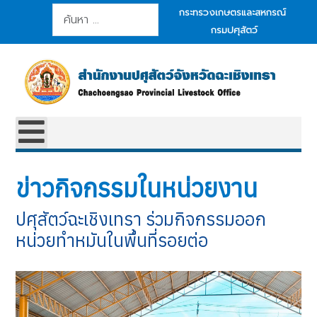
การค้นหา
กระทรวงเกษตรและสหกรณ์
กรมปศุสัตว์
ข่าวกิจกรรมในหน่วยงาน
ปศุสัตว์ฉะเชิงเทรา ร่วมกิจกรรมออก
หน่วยทำหมันในพื้นที่รอยต่อ