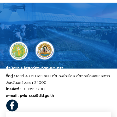
สำนักงานปศุสัตว์จังหวัดฉะเชิงเทรา
ที่อยู่ :
เลขที่ 43 ถนนสุขเกษม ตำบลหน้าเมือง อำเภอเมืองฉะเชิงเทรา
จังหวัดฉะเชิงเทรา 24000
โทรศัพท์ :
0-3851-1700
e-mail : pvlo_ccs@dld.go.th