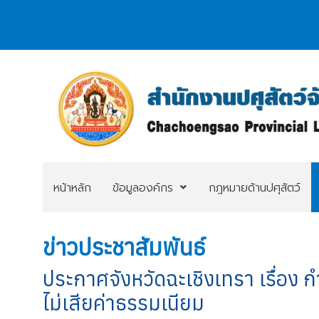
หน้าหลัก
ข้อมูลองค์กร
กฎหมายด้านปศุสัตว์
ข่าวประชาสัมพันธ์
ประกาศจังหวัดฉะเชิงเทรา เรื่อง ก
ไม่เสียค่าธรรมเนียม