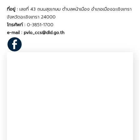
ที่อยู่ :
เลขที่ 43 ถนนสุขเกษม ตำบลหน้าเมือง อำเภอเมืองฉะเชิงเทรา
จังหวัดฉะเชิงเทรา 24000
โทรศัพท์ :
0-3851-1700
e-mail : pvlo_ccs@dld.go.th