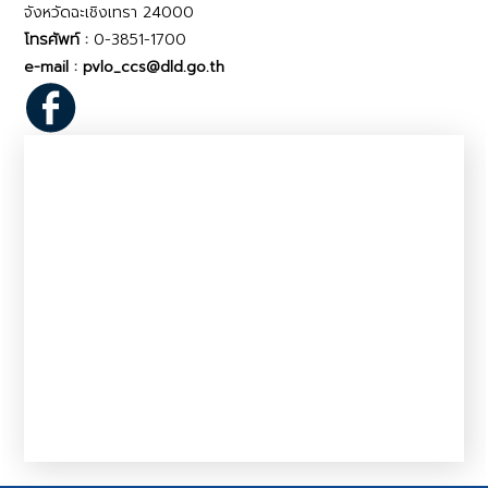
จังหวัดฉะเชิงเทรา 24000
โทรศัพท์ :
0-3851-1700
e-mail : pvlo_ccs@dld.go.th