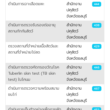
ดำเนินการเจาะเลือดแพะ
สำนักงาน
444
ปศุสัตว์
จังหวัดชลบุรี
ดำเนินการตรวจรับรองต่ออายุ
สำนักงาน
438
สถานกักกันสัตว์
ปศุสัตว์
จังหวัดชลบุรี
ตรวจสถานที่จำหน่ายเนื้อสัตว์และ
สำนักงาน
429
สถานที่จำหน่ายไข่สด
ปศุสัตว์
จังหวัดชลบุรี
ดำเนินการตรวจคัดกรองวัณโรค
สำนักงาน
446
Tuberlin skin test (TB skin
ปศุสัตว์
test) ในโคนม
จังหวัดชลบุรี
ดำเนินการตรวจความพร้อมสนาม
สำนักงาน
467
ชนไก่
ปศุสัตว์
จังหวัดชลบุรี
ดำเนินการเก็บตัวอย่างเพื่อการเฝ้า
สำนักงาน
452