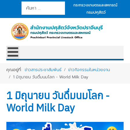
การค้นหา
กระทรวงเกษตรและสหกรณ์
กรมปศุสัตว์
คุณอยู่ที่:
ข่าวสารประชาสัมพันธ์
ข่าวกิจกรรมในหน่วยงาน
1 มิถุนายน วันดื่มนมโลก - World Milk Day
1 มิถุนายน วันดื่มนมโลก -
World Milk Day