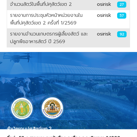
จำนวนสัตว์ในพื้นที่ปศุสัตว์เขต 2
osirisk
27
รายงานการประชุมหัวหน้าหน่วยงานใน
osirisk
57
พื้นที่ปศุสัตว์เขต 2 ครั้งที่ 1/2569
รายงานจำนวนเกษตรกรผู้เลี้ยงสัตว์ และ
osirisk
92
ปลูกพืชอาหารสัตว์ ปี 2569
เนื้อหา
สำนักงานปศุสัตว์เขต 2