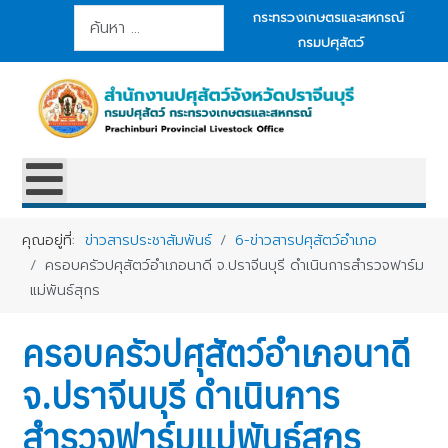
การค้นหา
กระทรวงเกษตรและสหกรณ์
กรมปศุสัตว์
คุณอยู่ที่:
ข่าวสารประชาสัมพันธ์
6-ข่าวสารปศุสัตว์อำเภอ
ครอบครัวปศุสัตว์อำเภอนาดี จ.ปราจีนบุรี ดำเนินการสำรวจฟาร์ม
แม่พันธ์สุกร
ครอบครัวปศุสัตว์อำเภอนาดี
จ.ปราจีนบุรี ดำเนินการ
สำรวจฟาร์มแม่พันธ์สุกร